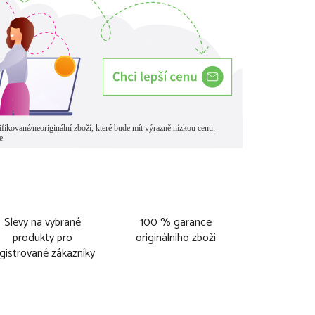
Slevy na vybrané
100 % garance
produkty pro
originálního zboží
gistrované zákazníky