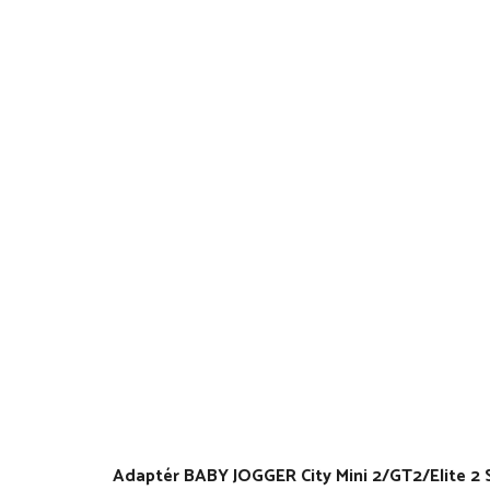
Adaptér BABY JOGGER City Mini 2/GT2/Elite 2 