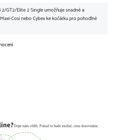
2/GT2/Elite 2 Single umožňuje snadné a
 Maxi-Cosi nebo Cybex ke kočárku pro pohodlné
nocení