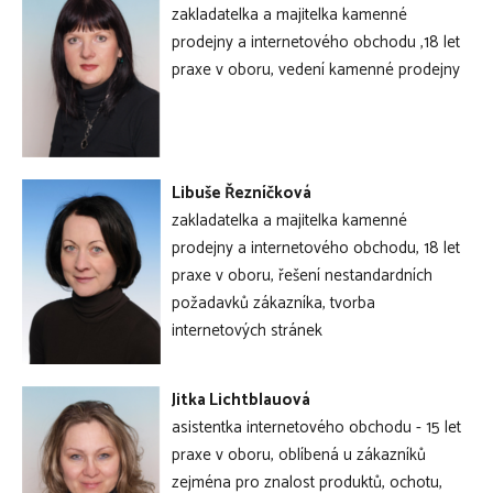
zakladatelka a majitelka kamenné
prodejny a internetového obchodu ,18 let
praxe v oboru, vedení kamenné prodejny
Libuše Řezníčková
zakladatelka a majitelka kamenné
prodejny a internetového obchodu, 18 let
praxe v oboru, řešení nestandardních
požadavků zákazníka, tvorba
internetových stránek
Jitka Lichtblauová
asistentka internetového obchodu - 15 let
praxe v oboru, oblíbená u zákazníků
zejména pro znalost produktů, ochotu,