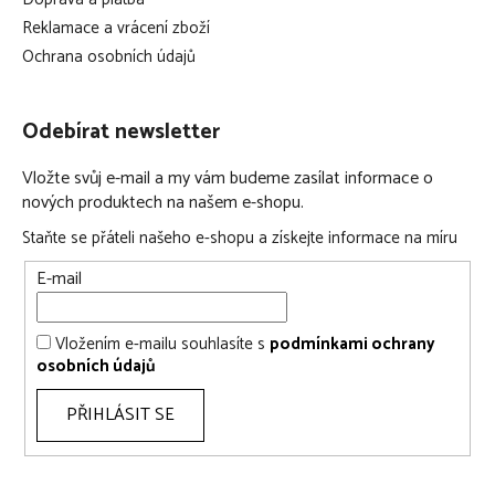
Reklamace a vrácení zboží
Ochrana osobních údajů
Odebírat newsletter
Vložte svůj e-mail a my vám budeme zasílat informace o
nových produktech na našem e-shopu.
Staňte se přáteli našeho e-shopu a získejte informace na míru
E-mail
Vložením e-mailu souhlasíte s
podmínkami ochrany
osobních údajů
PŘIHLÁSIT SE