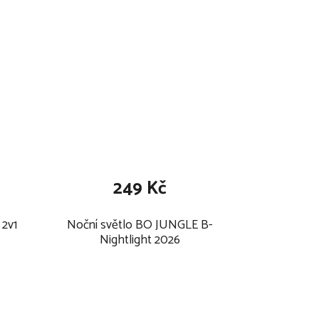
249 Kč
2v1
Noční světlo BO JUNGLE B-
Nightlight 2026