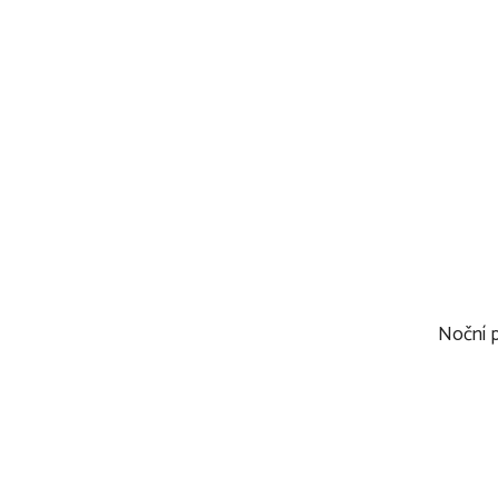
Noční 