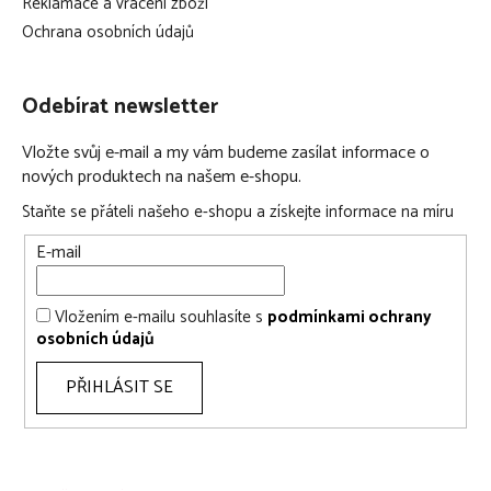
Reklamace a vrácení zboží
Ochrana osobních údajů
Odebírat newsletter
Vložte svůj e-mail a my vám budeme zasílat informace o
nových produktech na našem e-shopu.
Staňte se přáteli našeho e-shopu a získejte informace na míru
E-mail
Vložením e-mailu souhlasíte s
podmínkami ochrany
osobních údajů
PŘIHLÁSIT SE