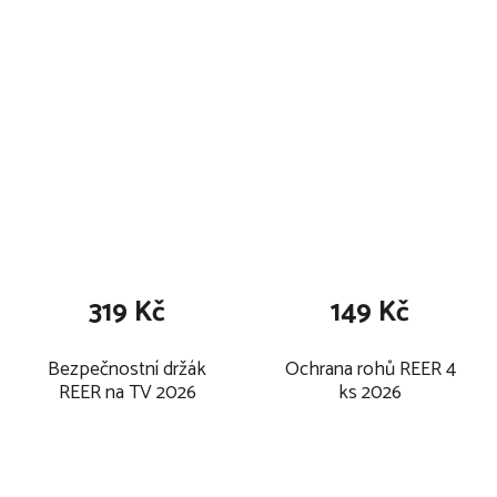
319 Kč
149 Kč
Bezpečnostní držák
Ochrana rohů REER 4
REER na TV 2026
ks 2026