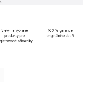
Slevy na vybrané
100 % garance
produkty pro
originálního zboží
gistrované zákazníky