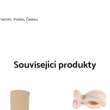
rvatsko, Polsko, Českou
Související produkty