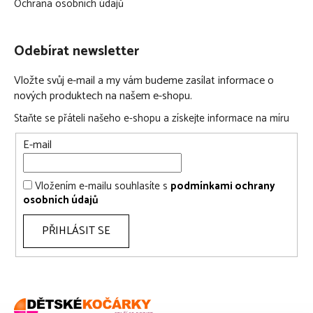
Ochrana osobních údajů
Odebírat newsletter
Vložte svůj e-mail a my vám budeme zasílat informace o
nových produktech na našem e-shopu.
Staňte se přáteli našeho e-shopu a získejte informace na míru
E-mail
Vložením e-mailu souhlasíte s
podmínkami ochrany
osobních údajů
PŘIHLÁSIT SE