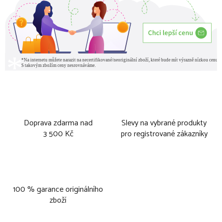
Doprava zdarma nad
Slevy na vybrané produkty
3 500 Kč
pro registrované zákazníky
100 % garance originálního
zboží