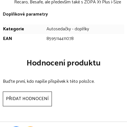
Recaro, Besafe, ale především také s ZOPA X1 Plus i-Size
Doplňkové parametry
Kategorie
Autosedačky - doplňky
EAN
8595114411078
Hodnocení produktu
Buďte první, kdo napíše příspěvek k této položce.
PŘIDAT HODNOCENÍ