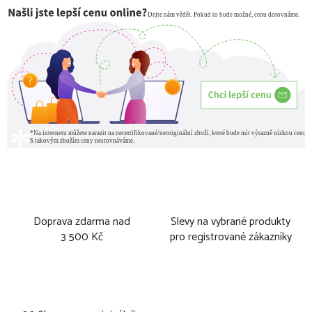
Doprava zdarma nad
Slevy na vybrané produkty
3 500 Kč
pro registrované zákazníky