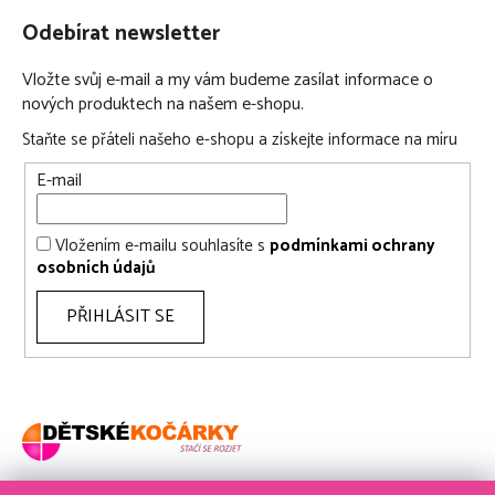
Odebírat newsletter
Vložte svůj e-mail a my vám budeme zasílat informace o
nových produktech na našem e-shopu.
Staňte se přáteli našeho e-shopu a získejte informace na míru
E-mail
Vložením e-mailu souhlasíte s
podmínkami ochrany
osobních údajů
PŘIHLÁSIT SE