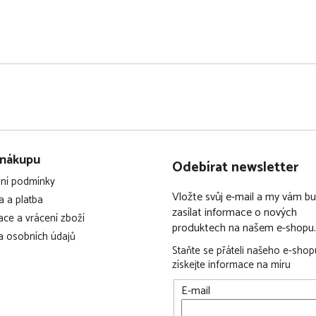
 nákupu
Odebírat newsletter
ní podmínky
Vložte svůj e-mail a my vám 
 a platba
zasílat informace o nových
ce a vrácení zboží
produktech na našem e-shopu.
 osobních údajů
Staňte se přáteli našeho e-shop
získejte informace na míru
E-mail