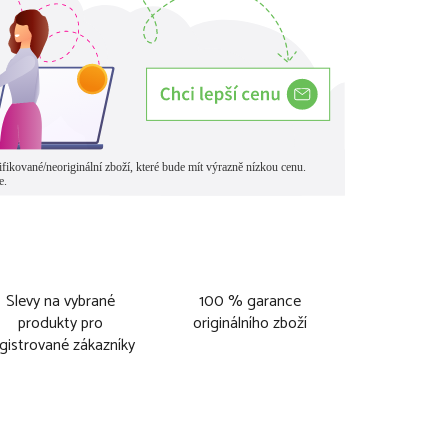
Slevy na vybrané
100 % garance
produkty pro
originálního zboží
gistrované zákazníky