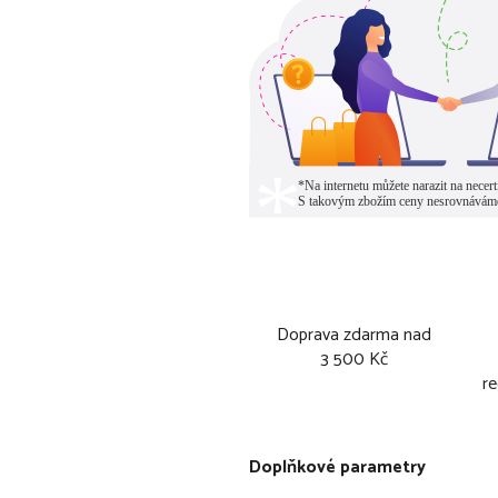
Doprava zdarma nad
3 500 Kč
re
Doplňkové parametry