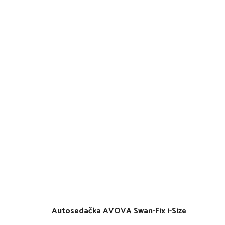
Autosedačka AVOVA Swan-Fix i-Size