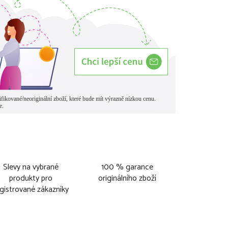
Slevy na vybrané
100 % garance
produkty pro
originálního zboží
gistrované zákazníky