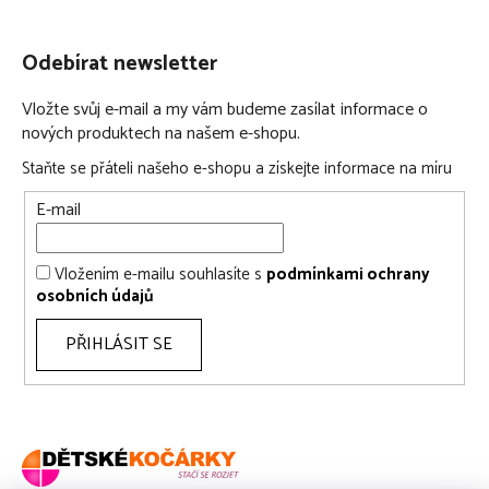
Odebírat newsletter
Vložte svůj e-mail a my vám budeme zasílat informace o
nových produktech na našem e-shopu.
Staňte se přáteli našeho e-shopu a získejte informace na míru
E-mail
Vložením e-mailu souhlasíte s
podmínkami ochrany
osobních údajů
PŘIHLÁSIT SE