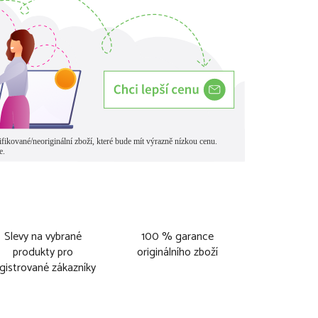
Slevy na vybrané
100 % garance
produkty pro
originálního zboží
gistrované zákazníky