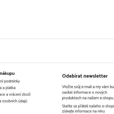
 nákupu
Odebírat newsletter
ní podmínky
Vložte svůj e-mail a my vám 
 a platba
zasílat informace o nových
ce a vrácení zboží
produktech na našem e-shopu.
 osobních údajů
Staňte se přáteli našeho e-shop
získejte informace na míru