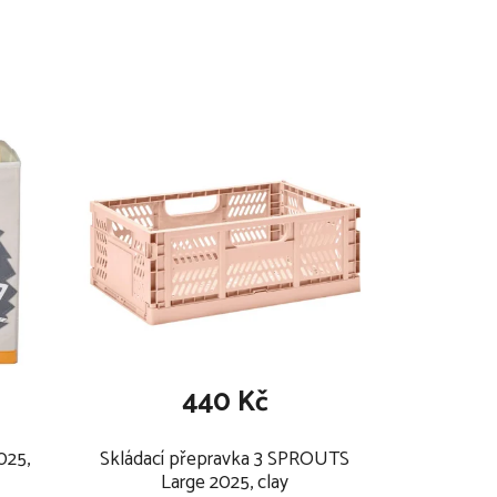
440 Kč
025,
Skládací přepravka 3 SPROUTS
Large 2025, clay