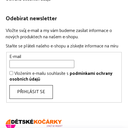
Odebírat newsletter
Vložte svůj e-mail a my vám budeme zasílat informace o
nových produktech na našem e-shopu.
Staňte se přáteli našeho e-shopu a získejte informace na míru
E-mail
Vložením e-mailu souhlasíte s
podmínkami ochrany
osobních údajů
PŘIHLÁSIT SE