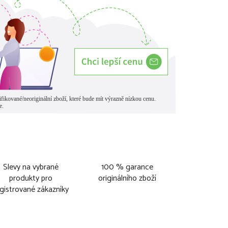
Slevy na vybrané
100 % garance
produkty pro
originálního zboží
gistrované zákazníky