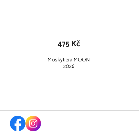
475 Kč
Moskytiéra MOON
2026