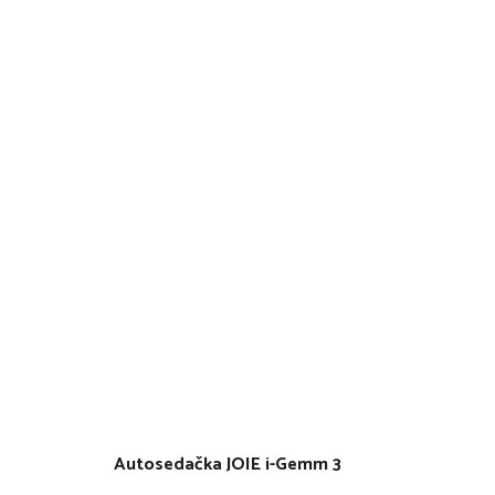
Autosedačka JOIE i-Gemm 3