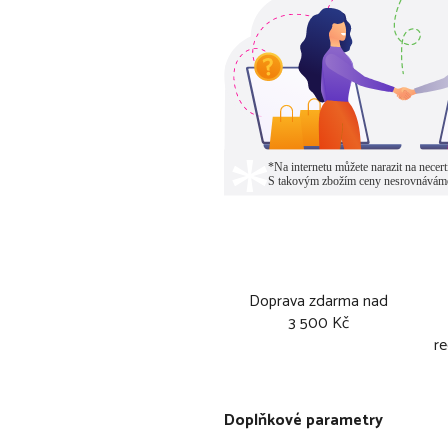
Doprava zdarma nad
3 500 Kč
re
Doplňkové parametry