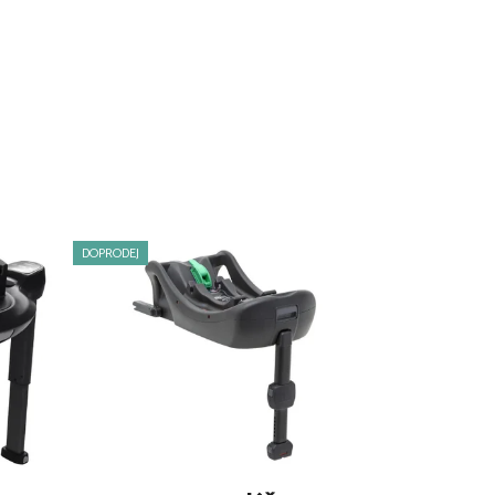
DOPRODEJ