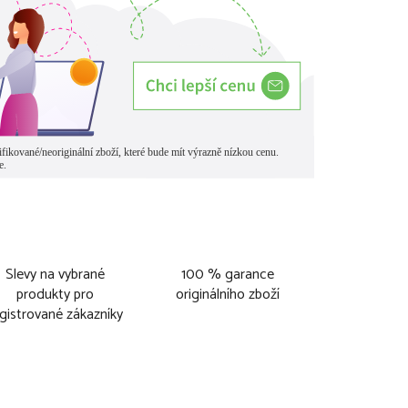
Slevy na vybrané
100 % garance
produkty pro
originálního zboží
gistrované zákazníky