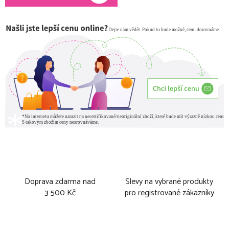
Doprava zdarma nad
Slevy na vybrané produkty
3 500 Kč
pro registrované zákazníky