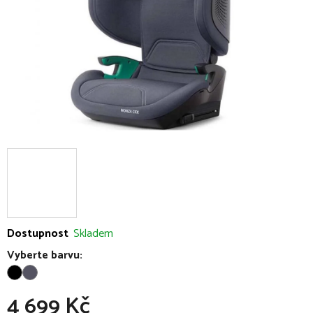
Dostupnost
Skladem
Vyberte barvu:
4 699 Kč