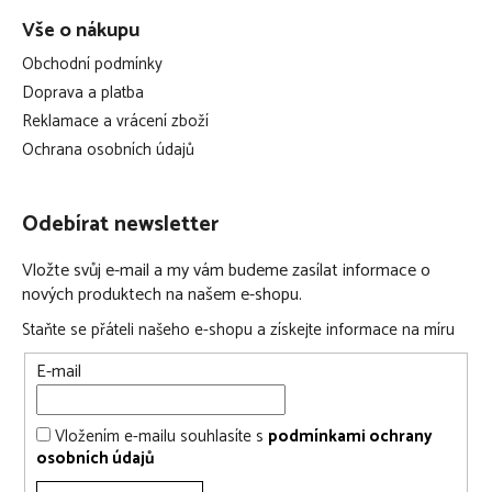
Vše o nákupu
Obchodní podmínky
Doprava a platba
Reklamace a vrácení zboží
Ochrana osobních údajů
Odebírat newsletter
Vložte svůj e-mail a my vám budeme zasílat informace o
nových produktech na našem e-shopu.
Staňte se přáteli našeho e-shopu a získejte informace na míru
E-mail
Vložením e-mailu souhlasíte s
podmínkami ochrany
osobních údajů