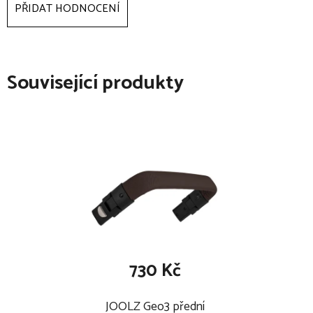
PŘIDAT HODNOCENÍ
Související produkty
730 Kč
JOOLZ Geo3 přední