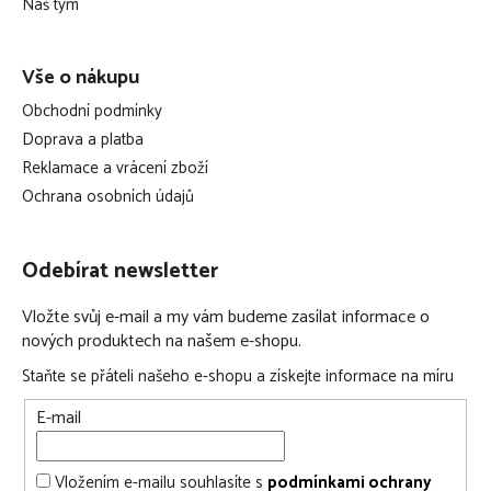
Náš tým
Vše o nákupu
Obchodní podmínky
Doprava a platba
Reklamace a vrácení zboží
Ochrana osobních údajů
Odebírat newsletter
Vložte svůj e-mail a my vám budeme zasílat informace o
nových produktech na našem e-shopu.
Staňte se přáteli našeho e-shopu a získejte informace na míru
E-mail
Vložením e-mailu souhlasíte s
podmínkami ochrany