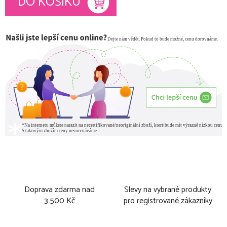
DO KOŠÍKU
Doprava zdarma nad
Slevy na vybrané produkty
3 500 Kč
pro registrované zákazníky