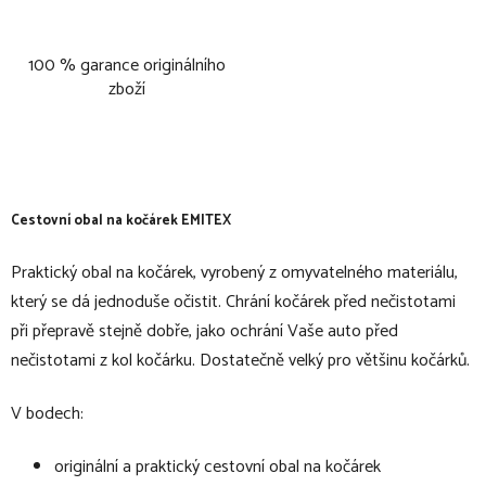
100 % garance originálního
zboží
Cestovní obal na kočárek EMITEX
Praktický obal na kočárek, vyrobený z omyvatelného materiálu,
který se dá jednoduše očistit. Chrání kočárek před nečistotami
při přepravě stejně dobře, jako ochrání Vaše auto před
nečistotami z kol kočárku. Dostatečně velký pro většinu kočárků.
V bodech:
originální a praktický cestovní obal na kočárek