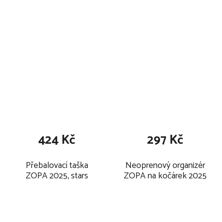
424 Kč
297 Kč
Přebalovací taška
Neoprenový organizér
ZOPA 2025, stars
ZOPA na kočárek 2025