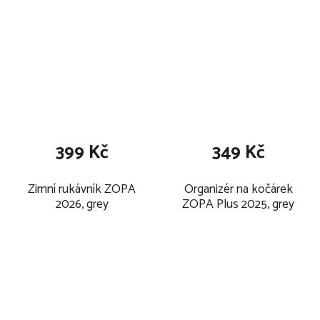
399 Kč
349 Kč
Zimní rukávník ZOPA
Organizér na kočárek
2026, grey
ZOPA Plus 2025, grey