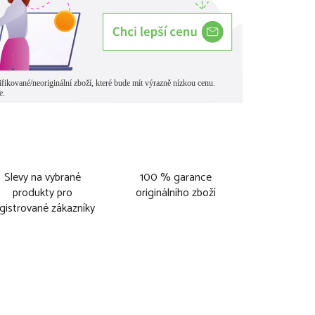
Slevy na vybrané
100 % garance
produkty pro
originálního zboží
gistrované zákazníky