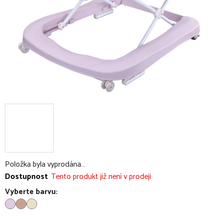
Položka byla vyprodána…
Dostupnost
Tento produkt již není v prodeji
Vyberte barvu: