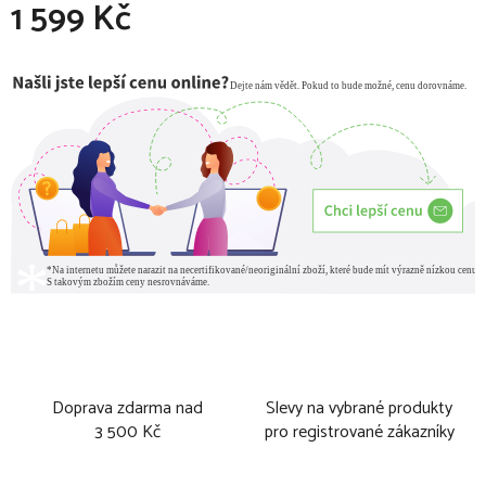
1 599 Kč
Měrná cena:
Doprava zdarma nad
Slevy na vybrané produkty
3 500 Kč
pro registrované zákazníky