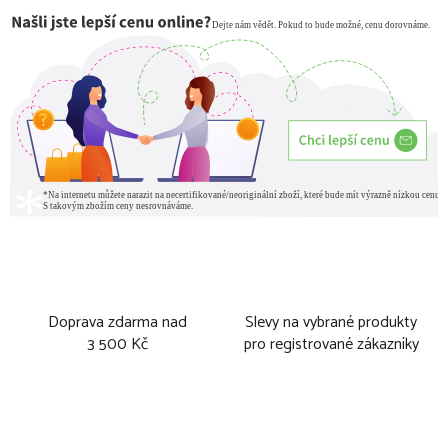
Doprava zdarma nad
Slevy na vybrané produkty
3 500 Kč
pro registrované zákazníky