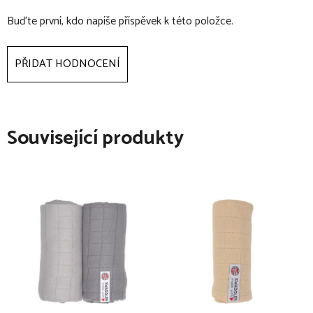
Buďte první, kdo napíše příspěvek k této položce.
PŘIDAT HODNOCENÍ
Související produkty