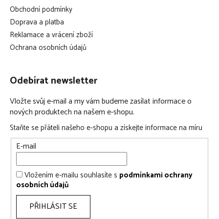
Obchodní podmínky
Doprava a platba
Reklamace a vrácení zboží
Ochrana osobních údajů
Odebírat newsletter
Vložte svůj e-mail a my vám budeme zasílat informace o
nových produktech na našem e-shopu.
Staňte se přáteli našeho e-shopu a získejte informace na míru
E-mail
Vložením e-mailu souhlasíte s
podmínkami ochrany
osobních údajů
PŘIHLÁSIT SE