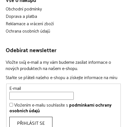
Vše o nákupu
Obchodní podmínky
Doprava a platba
Reklamace a vrácení zboží
Ochrana osobních údajů
Odebírat newsletter
Vložte svůj e-mail a my vám budeme zasílat informace o
nových produktech na našem e-shopu.
Staňte se přáteli našeho e-shopu a získejte informace na míru
E-mail
Vložením e-mailu souhlasíte s
podmínkami ochrany
osobních údajů
PŘIHLÁSIT SE