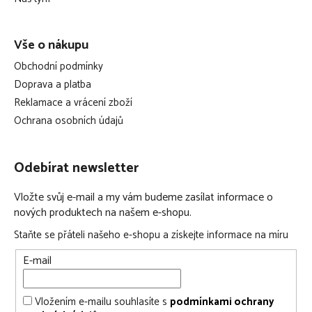
Vše o nákupu
Obchodní podmínky
Doprava a platba
Reklamace a vrácení zboží
Ochrana osobních údajů
Odebírat newsletter
Vložte svůj e-mail a my vám budeme zasílat informace o
nových produktech na našem e-shopu.
Staňte se přáteli našeho e-shopu a získejte informace na míru
E-mail
Vložením e-mailu souhlasíte s
podmínkami ochrany