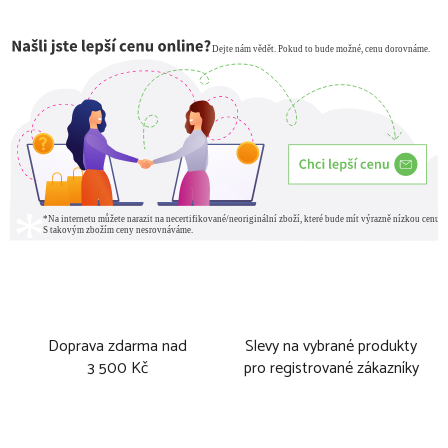
Měrná cena:
Doprava zdarma nad
Slevy na vybrané produkty
3 500 Kč
pro registrované zákazníky