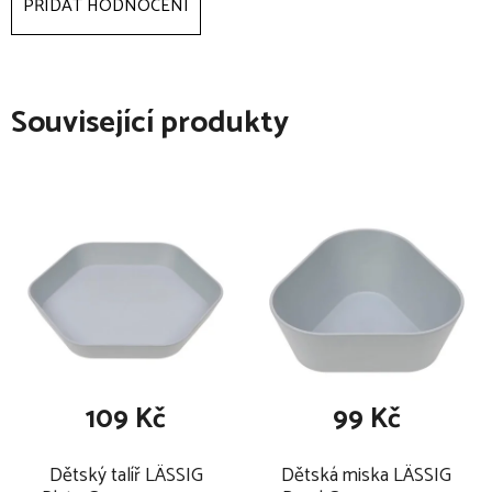
PŘIDAT HODNOCENÍ
Související produkty
109 Kč
99 Kč
Dětský talíř LÄSSIG
Dětská miska LÄSSIG