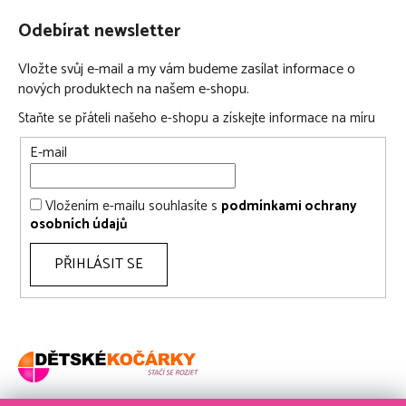
Odebírat newsletter
Vložte svůj e-mail a my vám budeme zasílat informace o
nových produktech na našem e-shopu.
Staňte se přáteli našeho e-shopu a získejte informace na míru
E-mail
Vložením e-mailu souhlasíte s
podmínkami ochrany
osobních údajů
PŘIHLÁSIT SE