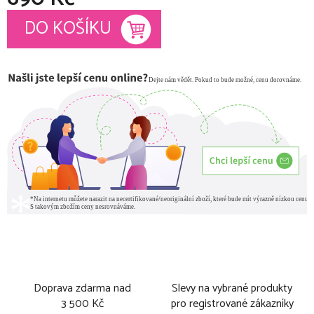
Měrná cena:
DO KOŠÍKU
Doprava zdarma nad
Slevy na vybrané produkty
3 500 Kč
pro registrované zákazníky