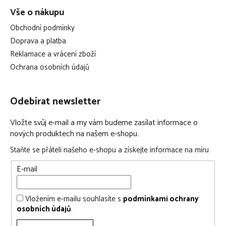
Vše o nákupu
Obchodní podmínky
Doprava a platba
Reklamace a vrácení zboží
Ochrana osobních údajů
Odebírat newsletter
Vložte svůj e-mail a my vám budeme zasílat informace o
nových produktech na našem e-shopu.
Staňte se přáteli našeho e-shopu a získejte informace na míru
E-mail
Vložením e-mailu souhlasíte s
podmínkami ochrany
osobních údajů