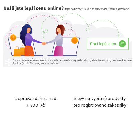
Doprava zdarma nad
Slevy na vybrané produkty
3 500 Kč
pro registrované zákazníky