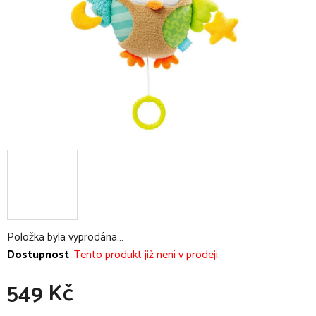
Položka byla vyprodána…
Dostupnost
Tento produkt již není v prodeji
549 Kč
Měrná cena: