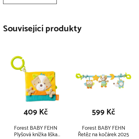
Související produkty
409 Kč
599 Kč
Forest BABY FEHN
Forest BABY FEHN
Plyšová knížka liška
Řetěz na kočárek 2025