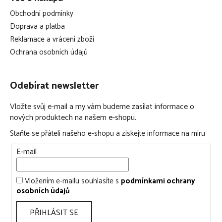
Obchodní podmínky
Doprava a platba
Reklamace a vrácení zboží
Ochrana osobních údajů
Odebírat newsletter
Vložte svůj e-mail a my vám budeme zasílat informace o
nových produktech na našem e-shopu.
Staňte se přáteli našeho e-shopu a získejte informace na míru
E-mail
Vložením e-mailu souhlasíte s
podmínkami ochrany
osobních údajů
PŘIHLÁSIT SE