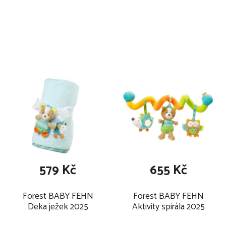
2025
579 Kč
655 Kč
Forest BABY FEHN
Forest BABY FEHN
Deka ježek 2025
Aktivity spirála 2025