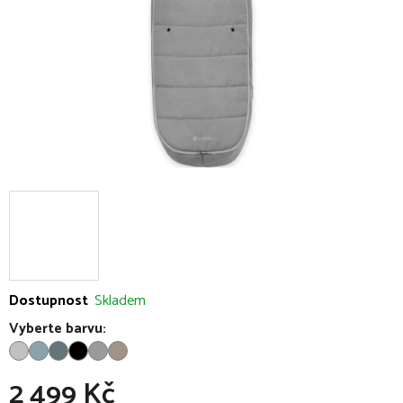
Dostupnost
Skladem
Vyberte barvu:
2 499 Kč