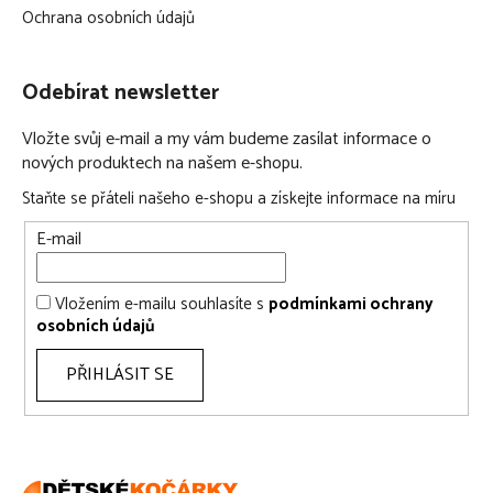
Ochrana osobních údajů
Odebírat newsletter
Vložte svůj e-mail a my vám budeme zasílat informace o
nových produktech na našem e-shopu.
Staňte se přáteli našeho e-shopu a získejte informace na míru
E-mail
Vložením e-mailu souhlasíte s
podmínkami ochrany
osobních údajů
PŘIHLÁSIT SE