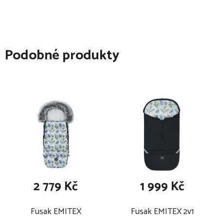
Podobné produkty
2 779 Kč
1 999 Kč
Fusak EMITEX
Fusak EMITEX 2v1