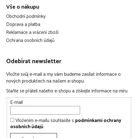
Vše o nákupu
Obchodní podmínky
Doprava a platba
Reklamace a vrácení zboží
Ochrana osobních údajů
Odebírat newsletter
Vložte svůj e-mail a my vám budeme zasílat informace o
nových produktech na našem e-shopu.
Staňte se přáteli našeho e-shopu a získejte informace na míru
E-mail
Vložením e-mailu souhlasíte s
podmínkami ochrany
osobních údajů