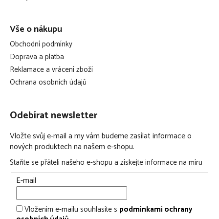
Vše o nákupu
Obchodní podmínky
Doprava a platba
Reklamace a vrácení zboží
Ochrana osobních údajů
Odebírat newsletter
Vložte svůj e-mail a my vám budeme zasílat informace o
nových produktech na našem e-shopu.
Staňte se přáteli našeho e-shopu a získejte informace na míru
E-mail
Vložením e-mailu souhlasíte s
podmínkami ochrany