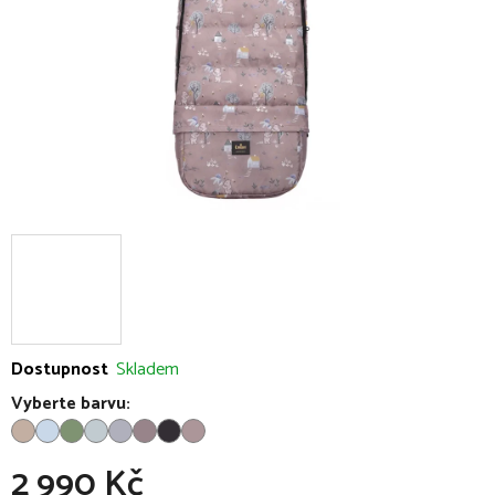
Dostupnost
Skladem
Vyberte barvu:
2 990 Kč