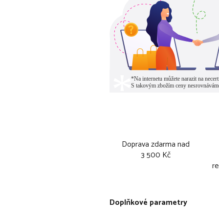
Doprava zdarma nad
3 500 Kč
re
Doplňkové parametry