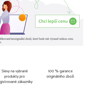
Slevy na vybrané
100 % garance
produkty pro
originálního zboží
gistrované zákazníky