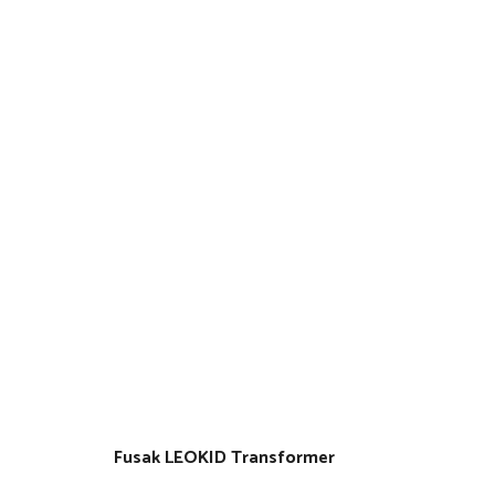
Fusak LEOKID Transformer