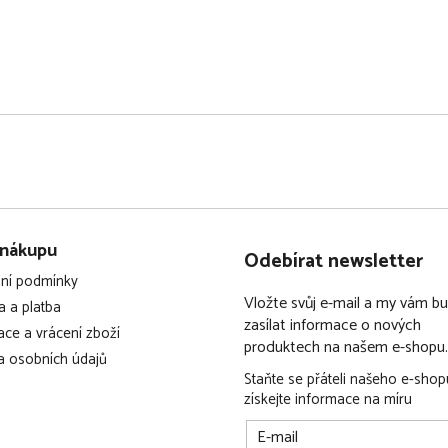
 nákupu
Odebírat newsletter
ní podmínky
Vložte svůj e-mail a my vám 
 a platba
zasílat informace o nových
ce a vrácení zboží
produktech na našem e-shopu.
 osobních údajů
Staňte se přáteli našeho e-shop
získejte informace na míru
E-mail