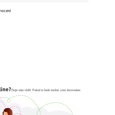
nocení