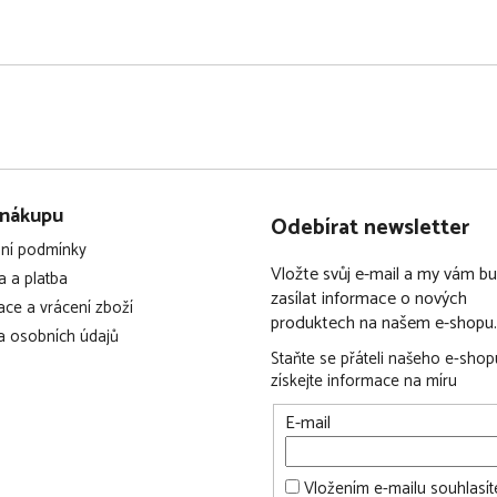
 nákupu
Odebírat newsletter
ní podmínky
Vložte svůj e-mail a my vám 
 a platba
zasílat informace o nových
ce a vrácení zboží
produktech na našem e-shopu.
 osobních údajů
Staňte se přáteli našeho e-shop
získejte informace na míru
E-mail
Vložením e-mailu souhlasít