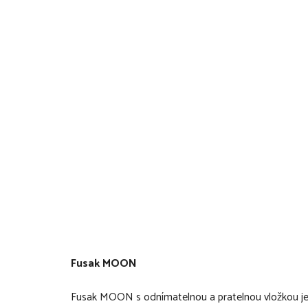
Fusak MOON
Fusak MOON s odnímatelnou a pratelnou vložkou je 