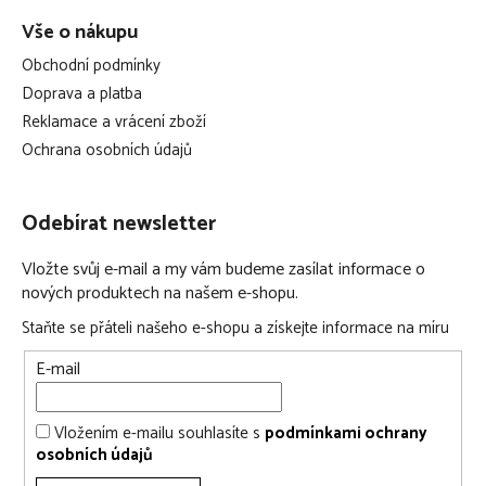
Vše o nákupu
Obchodní podmínky
Doprava a platba
Reklamace a vrácení zboží
Ochrana osobních údajů
Odebírat newsletter
Vložte svůj e-mail a my vám budeme zasílat informace o
nových produktech na našem e-shopu.
Staňte se přáteli našeho e-shopu a získejte informace na míru
E-mail
Vložením e-mailu souhlasíte s
podmínkami ochrany
osobních údajů