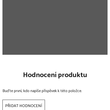
Hodnocení produktu
Buďte první, kdo napíše příspěvek k této položce.
PŘIDAT HODNOCENÍ