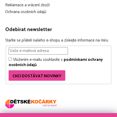
Reklamace a vrácení zboží
Ochrana osobních údajů
Odebírat newsletter
Staňte se přáteli našeho e-shopu a získejte informace na míru
Vložením e-mailu souhlasíte s
podmínkami ochrany
osobních údajů
CHCI DOSTÁVAT NOVINKY