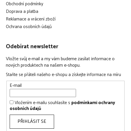
Obchodní podmínky
Doprava a platba
Reklamace a vrácení zboží
Ochrana osobních údajů
Odebírat newsletter
Vložte svůj e-mail a my vám budeme zasílat informace o
nových produktech na našem e-shopu.
Staňte se přáteli našeho e-shopu a získejte informace na míru
E-mail
Vložením e-mailu souhlasíte s
podmínkami ochrany
osobních údajů
PŘIHLÁSIT SE