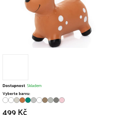
Dostupnost
Skladem
Vyberte barvu:
499 Kč