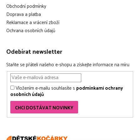
Obchodní podmínky
Doprava a platba
Reklamace a vrácení zboží
Ochrana osobních údajů
Odebírat newsletter
Staňte se přáteli našeho e-shopu a získejte informace na míru
Vložením e-mailu souhlasíte s
podmínkami ochrany
osobních údajů
CHCI DOSTÁVAT NOVINKY