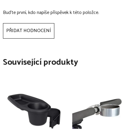
Buďte první, kdo napíše příspěvek k této položce.
PŘIDAT HODNOCENÍ
Související produkty