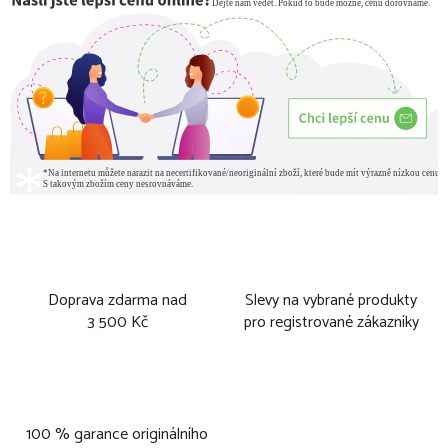
Doprava zdarma nad
Slevy na vybrané produkty
3 500 Kč
pro registrované zákazníky
100 % garance originálního