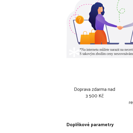
Doprava zdarma nad
3 500 Kč
re
Doplňkové parametry