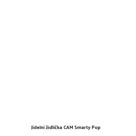
Jídelní židlička CAM Smarty Pop