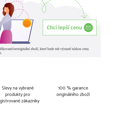
Slevy na vybrané
100 % garance
produkty pro
originálního zboží
gistrované zákazníky