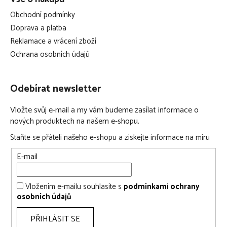
Obchodní podmínky
Doprava a platba
Reklamace a vrácení zboží
Ochrana osobních údajů
Odebírat newsletter
Vložte svůj e-mail a my vám budeme zasílat informace o
nových produktech na našem e-shopu.
Staňte se přáteli našeho e-shopu a získejte informace na míru
E-mail
Vložením e-mailu souhlasíte s
podmínkami ochrany
osobních údajů
PŘIHLÁSIT SE