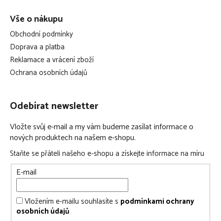
Vše o nákupu
Obchodní podmínky
Doprava a platba
Reklamace a vrácení zboží
Ochrana osobních údajů
Odebírat newsletter
Vložte svůj e-mail a my vám budeme zasílat informace o
nových produktech na našem e-shopu.
Staňte se přáteli našeho e-shopu a získejte informace na míru
E-mail
Vložením e-mailu souhlasíte s
podmínkami ochrany
osobních údajů