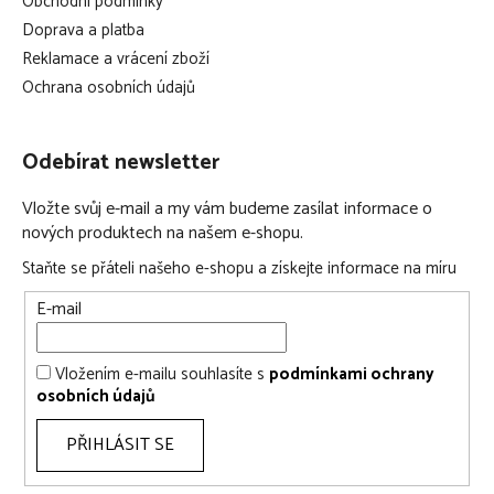
Obchodní podmínky
Doprava a platba
Reklamace a vrácení zboží
Ochrana osobních údajů
Odebírat newsletter
Vložte svůj e-mail a my vám budeme zasílat informace o
nových produktech na našem e-shopu.
Staňte se přáteli našeho e-shopu a získejte informace na míru
E-mail
Vložením e-mailu souhlasíte s
podmínkami ochrany
osobních údajů
PŘIHLÁSIT SE