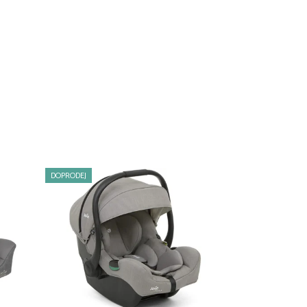
DOPRODEJ