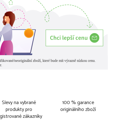
Slevy na vybrané
100 % garance
produkty pro
originálního zboží
gistrované zákazníky