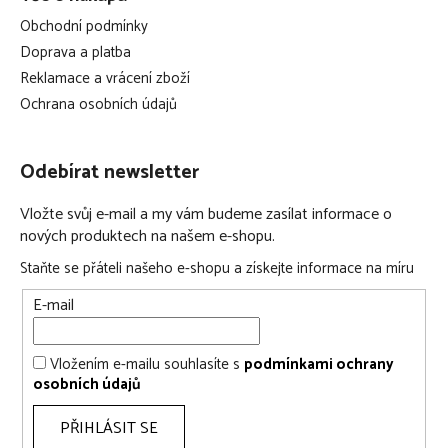
Obchodní podmínky
Doprava a platba
Reklamace a vrácení zboží
Ochrana osobních údajů
Odebírat newsletter
Vložte svůj e-mail a my vám budeme zasílat informace o
nových produktech na našem e-shopu.
Staňte se přáteli našeho e-shopu a získejte informace na míru
E-mail
Vložením e-mailu souhlasíte s
podmínkami ochrany
osobních údajů
PŘIHLÁSIT SE