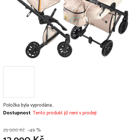
Položka byla vyprodána…
Dostupnost
Tento produkt již není v prodeji
25 500 Kč
–49 %