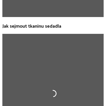
Jak sejmout tkaninu sedadla