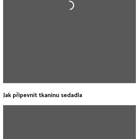
Jak připevnit tkaninu sedadla