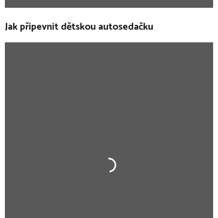
Jak připevnit dětskou autosedačku