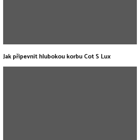
Jak připevnit hlubokou korbu Cot S Lux