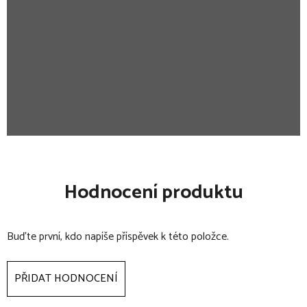
Hodnocení produktu
Buďte první, kdo napíše příspěvek k této položce.
PŘIDAT HODNOCENÍ