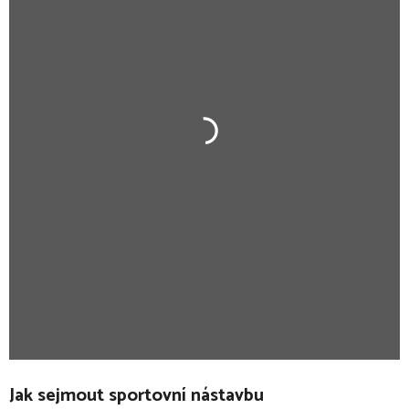
Jak sejmout sportovní nástavbu